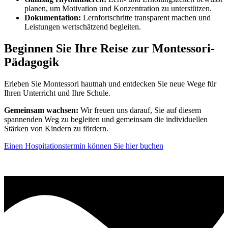
planen, um Motivation und Konzentration zu unterstützen.
Dokumentation:
Lernfortschritte transparent machen und
Leistungen wertschätzend begleiten.
Beginnen Sie Ihre Reise zur Montessori-
Pädagogik
Erleben Sie Montessori hautnah und entdecken Sie neue Wege für
Ihren Unterricht und Ihre Schule.
Gemeinsam wachsen:
Wir freuen uns darauf, Sie auf diesem
spannenden Weg zu begleiten und gemeinsam die individuellen
Stärken von Kindern zu fördern.
Einen Hospitationstermin können Sie hier buchen