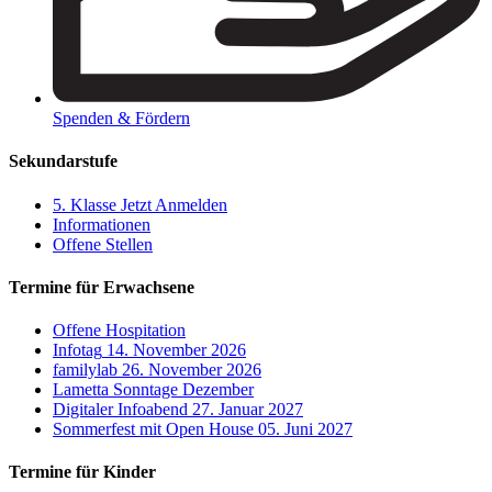
Spenden & Fördern
Sekundarstufe
5. Klasse
Jetzt Anmelden
Informationen
Offene Stellen
Termine für Erwachsene
Offene Hospitation
Infotag
14. November 2026
familylab
26. November 2026
Lametta Sonntage
Dezember
Digitaler Infoabend
27. Januar 2027
Sommerfest mit Open House
05. Juni 2027
Termine für Kinder