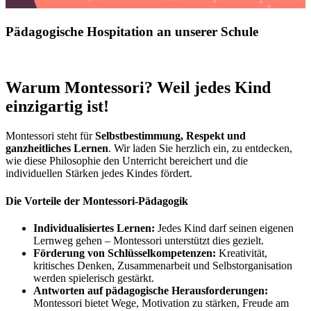
Pädagogische Hospitation an unserer Schule
Warum Montessori? Weil jedes Kind
einzigartig ist!
Montessori steht für
Selbstbestimmung, Respekt und
ganzheitliches Lernen
. Wir laden Sie herzlich ein, zu entdecken,
wie diese Philosophie den Unterricht bereichert und die
individuellen Stärken jedes Kindes fördert.
Die Vorteile der Montessori-Pädagogik
Individualisiertes Lernen:
Jedes Kind darf seinen eigenen
Lernweg gehen – Montessori unterstützt dies gezielt.
Förderung von Schlüsselkompetenzen:
Kreativität,
kritisches Denken, Zusammenarbeit und Selbstorganisation
werden spielerisch gestärkt.
Antworten auf pädagogische Herausforderungen:
Montessori bietet Wege, Motivation zu stärken, Freude am