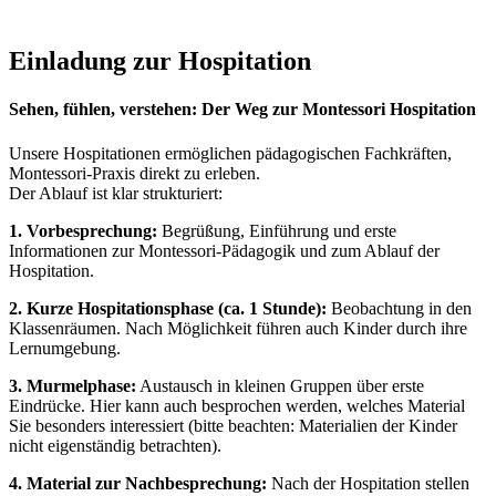
Einladung zur Hospitation
Sehen, fühlen, verstehen: Der Weg zur Montessori Hospitation
Unsere Hospitationen ermöglichen pädagogischen Fachkräften,
Montessori-Praxis direkt zu erleben.
Der Ablauf ist klar strukturiert:
1. Vorbesprechung:
Begrüßung, Einführung und erste
Informationen zur Montessori-Pädagogik und zum Ablauf der
Hospitation.
2. Kurze Hospitationsphase (ca. 1 Stunde):
Beobachtung in den
Klassenräumen. Nach Möglichkeit führen auch Kinder durch ihre
Lernumgebung.
3. Murmelphase:
Austausch in kleinen Gruppen über erste
Eindrücke. Hier kann auch besprochen werden, welches Material
Sie besonders interessiert (bitte beachten: Materialien der Kinder
nicht eigenständig betrachten).
4. Material zur Nachbesprechung:
Nach der Hospitation stellen