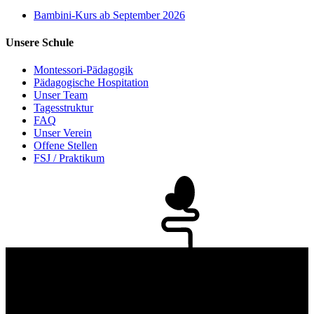
Bambini-Kurs
ab September 2026
Unsere Schule
Montessori-Pädagogik
Pädagogische Hospitation
Unser Team
Tagesstruktur
FAQ
Unser Verein
Offene Stellen
FSJ / Praktikum